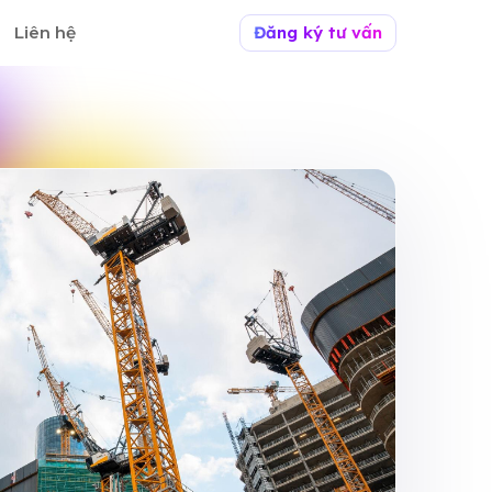
Liên hệ
Đăng ký tư vấn