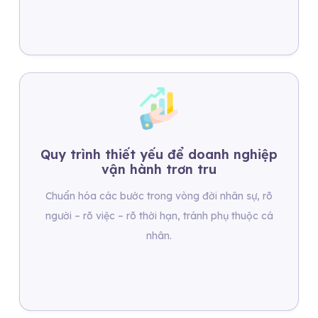
Quy trình thiết yếu để doanh nghiệp
vận hành trơn tru
Chuẩn hóa các bước trong vòng đời nhân sự, rõ
người – rõ việc – rõ thời hạn, tránh phụ thuộc cá
nhân.