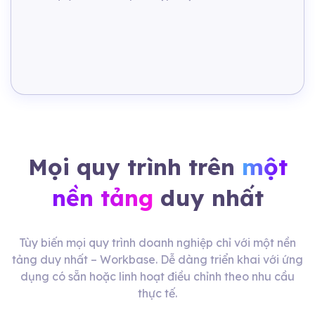
Mọi quy trình trên
một
nền tảng
duy nhất
Tùy biến mọi quy trình doanh nghiệp chỉ với một nền
tảng duy nhất –
Workbase. Dễ dàng triển khai với ứng
dụng có sẵn hoặc
linh hoạt điều chỉnh theo nhu cầu
thực tế.