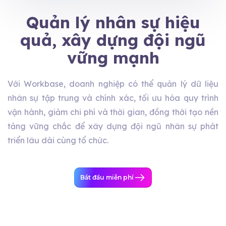
Quản lý nhân sự hiệu
quả, xây dựng đội ngũ
vững mạnh
Với Workbase, doanh nghiệp có thể quản lý dữ liệu
nhân sự tập trung và chính xác, tối ưu hóa quy trình
vận hành, giảm chi phí và thời gian, đồng thời tạo nền
tảng vững chắc để xây dựng đội ngũ nhân sự phát
triển lâu dài cùng tổ chức.
Bắt đầu miễn phí