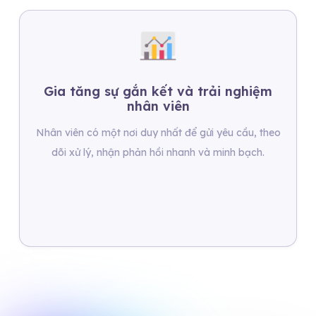
Gia tăng sự gắn kết và trải nghiệm
nhân viên
Nhân viên có một nơi duy nhất để gửi yêu cầu, theo
dõi xử lý, nhận phản hồi nhanh và minh bạch.