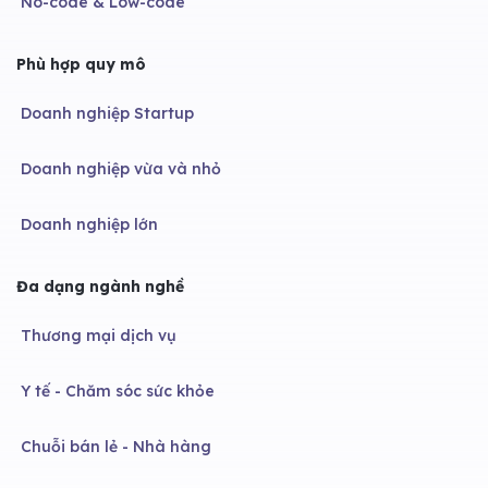
No-code & Low-code
Phù hợp quy mô
Doanh nghiệp Startup
Doanh nghiệp vừa và nhỏ
Doanh nghiệp lớn
Đa dạng ngành nghề
Thương mại dịch vụ
Y tế - Chăm sóc sức khỏe
Chuỗi bán lẻ - Nhà hàng