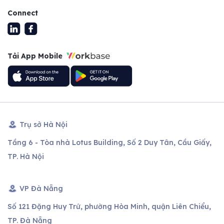
Connect
Tải App Mobile
Trụ sở Hà Nội
Tầng 6 - Tòa nhà Lotus Building, Số 2 Duy Tân, Cầu Giấy,
TP. Hà Nội
VP Đà Nẵng
Số 121 Đặng Huy Trứ, phường Hòa Minh, quận Liên Chiểu,
TP. Đà Nẵng