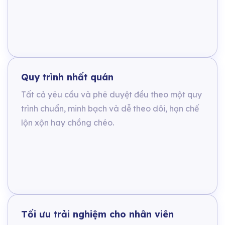
Quy trình nhất quán
Tất cả yêu cầu và phê duyệt đều theo một quy
trình chuẩn, minh bạch và dễ theo dõi, hạn chế
lộn xộn hay chồng chéo.
Tối ưu trải nghiệm cho nhân viên