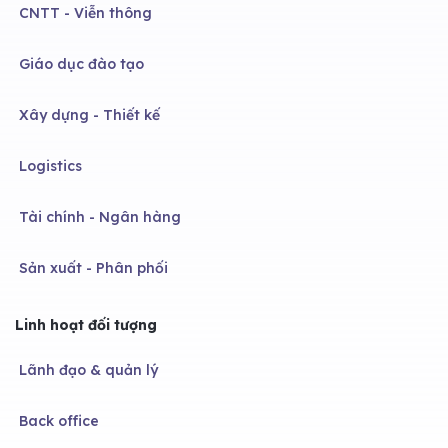
CNTT - Viễn thông
Giáo dục đào tạo
Xây dựng - Thiết kế
Logistics
Tài chính - Ngân hàng
Sản xuất - Phân phối
Linh hoạt đối tượng
Lãnh đạo & quản lý
Back office