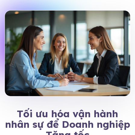
Tối ưu hóa vận hành
nhân sự để Doanh nghiệp
Tăng tốc