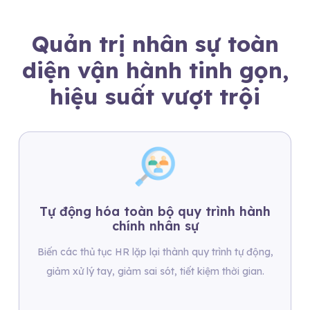
Quản trị nhân sự toàn
diện
vận hành tinh gọn,
hiệu suất vượt trội
Tự động hóa toàn bộ quy trình hành
chính nhân sự
Biến các thủ tục HR lặp lại thành quy trình tự động,
giảm xử lý tay, giảm sai sót, tiết kiệm thời gian.