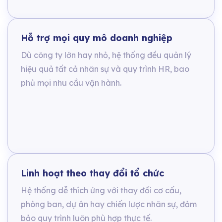
Hỗ trợ mọi quy mô doanh nghiệp
Dù công ty lớn hay nhỏ, hệ thống đều quản lý
hiệu quả tất cả nhân sự và quy trình HR, bao
phủ mọi nhu cầu vận hành.
Linh hoạt theo thay đổi tổ chức
Hệ thống dễ thích ứng với thay đổi cơ cấu,
phòng ban, dự án hay chiến lược nhân sự, đảm
bảo quy trình luôn phù hợp thực tế.